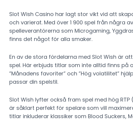
Slot Wish Casino har lagt stor vikt vid att s
och varierat. Med över 1 900 spel från några
spelleverantörerna som Microgaming, Yggdrasil
finns det något för alla smaker.
En av de stora fördelarna med Slot Wish är att 
spel. Här erbjuds titlar som inte alltid finns p
”Månadens favoriter” och ”Hög volatilitet” hjäl
passar din spelstil.
Slot Wish lyfter också fram spel med hög RTP (
är såklart perfekt för spelare som vill maxime
titlar inkluderar klassiker som Blood Suckers,