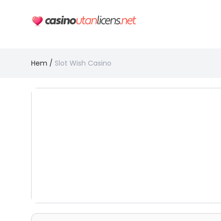
Hem
/
Slot Wish Casino