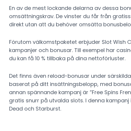
En av de mest lockande delarna av dessa bonusa
omsättningskrav. De vinster du får från gratiss
direkt utan att du behöver omsätta bonusbelop
Förutom välkomstpaketet erbjuder Slot Wish 
kampanjer och bonusar. Till exempel har casi
du kan få 10 % tillbaka på dina nettoförluster.
Det finns även reload-bonusar under särskild
baserat på ditt insättningsbelopp, med bonusa
annan spännande kampanj är ”Free Spins Frenzy”,
gratis snurr på utvalda slots. I denna kampanj
Dead och Starburst.