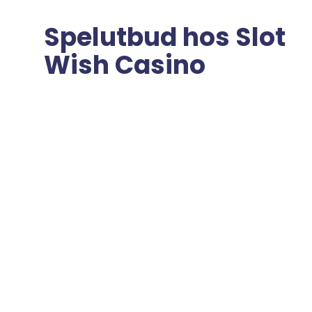
Spelutbud hos Slot
Wish Casino