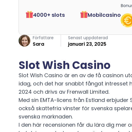
Bonu
4000+ slots
Mobilcasino
Författare
Senast uppdaterad
Sara
januari 23, 2025
Slot Wish Casino
Slot Wish Casino är en av de få casinon ut
idag, och det har snabbt fångat intresset 
2024 och drivs av Frenwall Limited.
Med sin EMTA-licens från Estland erbjuder
också skattefria vinster för svenska spelare
svenska marknaden.
I den här recensionen får du lära dig mer o