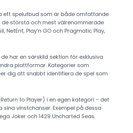
kapa ett spelutbud som är både omfattande
 av de största och mest välrenommerade
, NetEnt, Play’n GO och Pragmatic Play,
de har en särskild sektion för exklusiva
å andra plattformar. Kategorier som
per dig att snabbt identifiera de spel som
Return to Player) i en egen kategori – det
ra sina vinstchanser. Exempel på dessa
 Mega Joker och 1429 Uncharted Seas.