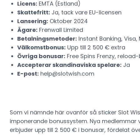
Licens:
EMTA (Estland)
Skattefritt:
Ja, tack vare EU-licensen
Lansering:
Oktober 2024
Ägare:
Frenwall Limited
Betalningsmetoder:
Instant Banking, Visa,
Välkomstbonus:
Upp till 2 500 € extra
Övriga bonusar:
Free Spins Frenzy, reload
Accepterar skandinaviska spelare:
Ja
E-post:
help@slotwish.com
Som vi nämnde här ovanför så sticker Slot Wis
imponerande bonussystem. Nya medlemmar v
erbjuder upp till 2 500 € i bonusar, fördelat öv