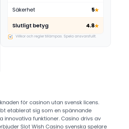
Säkerhet
5
Slutligt betyg
4.8
Villkor och regler tillämpas. Spela ansvarsfullt.
rknaden för casinon utan svensk licens.
bbt etablerat sig som en spännande
a innovativa funktioner. Casino drivs av
erbjuder Slot Wish Casino svenska spelare